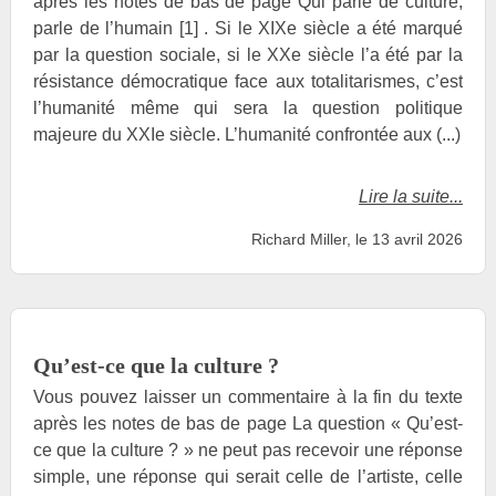
après les notes de bas de page Qui parle de culture,
parle de l’humain [1] . Si le XIXe siècle a été marqué
par la question sociale, si le XXe siècle l’a été par la
résistance démocratique face aux totalitarismes, c’est
l’humanité même qui sera la question politique
majeure du XXIe siècle. L’humanité confrontée aux (...)
Lire la suite...
Richard Miller, le 13 avril 2026
Qu’est-ce que la culture ?
Vous pouvez laisser un commentaire à la fin du texte
après les notes de bas de page La question « Qu’est-
ce que la culture ? » ne peut pas recevoir une réponse
simple, une réponse qui serait celle de l’artiste, celle