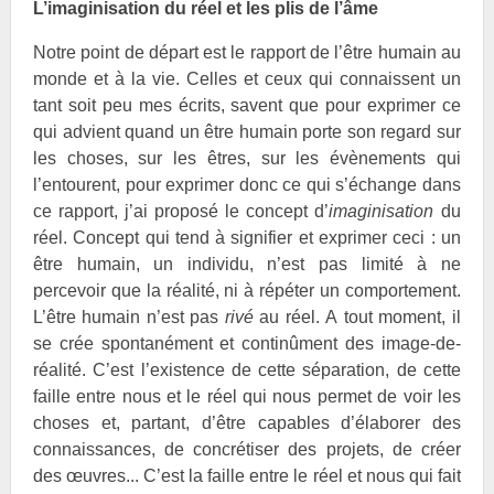
L’imaginisation du réel et les plis de l’âme
Notre point de départ est le rapport de l’être humain au
monde et à la vie. Celles et ceux qui connaissent un
tant soit peu mes écrits, savent que pour exprimer ce
qui advient quand un être humain porte son regard sur
les choses, sur les êtres, sur les évènements qui
l’entourent, pour exprimer donc ce qui s’échange dans
ce rapport, j’ai proposé le concept d’
imaginisation
du
réel. Concept qui tend à signifier et exprimer ceci : un
être humain, un individu, n’est pas limité à ne
percevoir que la réalité, ni à répéter un comportement.
L’être humain n’est pas
rivé
au réel. A tout moment, il
se crée spontanément et continûment des image-de-
réalité. C’est l’existence de cette séparation, de cette
faille entre nous et le réel qui nous permet de voir les
choses et, partant, d’être capables d’élaborer des
connaissances, de concrétiser des projets, de créer
des œuvres... C’est la faille entre le réel et nous qui fait