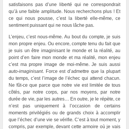
satisfaisons pas d’une liberté qui ne correspondrait
qu’à une faible amplitude. Nous recherchons plus ! Et
ce qui nous pousse, c’est la liberté elle-même, ce
sentiment puissant qui ne nous lâche pas.
L’enjeu, c’est nous-même. Au bout du compte, je suis
mon propre enjeu. Ou encore, compte tenu du fait que
je suis un être imaginisant le monde et la réalité, au
point d’en faire mon monde et ma réalité, mon enjeu
c’est ma propre image de moi-même. Je suis aussi
auto-imaginisant
. Force est d’admettre que la plupart
du temps, c’est l’image de l’échec qui attend chacun.
Ne fût-ce que parce que notre vie est limitée de tous
côtés, par notre corps, par nos moyens, par notre
durée de vie, par les autres… En outre, je le répète, ce
n’est pas uniquement à l’occasion de certains
moments privilégiés ou de grands choix à accomplir
que l’échec d’une vie se vérifie. C’est à tout moment, y
compris, par exemple, devant cette armoire où je vais