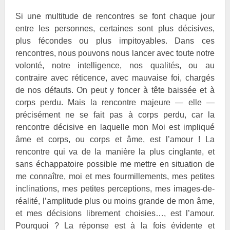
Si une multitude de rencontres se font chaque jour
entre les personnes, certaines sont plus décisives,
plus fécondes ou plus impitoyables. Dans ces
rencontres, nous pouvons nous lancer avec toute notre
volonté, notre intelligence, nos qualités, ou au
contraire avec réticence, avec mauvaise foi, chargés
de nos défauts. On peut y foncer à tête baissée et à
corps perdu. Mais la rencontre majeure — elle —
précisément ne se fait pas à corps perdu, car la
rencontre décisive en laquelle mon Moi est impliqué
âme et corps, ou corps et âme, est l’amour ! La
rencontre qui va de la manière la plus cinglante, et
sans échappatoire possible me mettre en situation de
me connaître, moi et mes fourmillements, mes petites
inclinations, mes petites perceptions, mes images-de-
réalité, l’amplitude plus ou moins grande de mon âme,
et mes décisions librement choisies…, est l’amour.
Pourquoi ? La réponse est à la fois évidente et