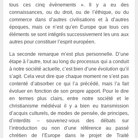
tous ces cinq évènements ». Il y a eu des
connaissances, ou du droit, ou de l’éthique, ou du
commerce dans d’autres civilisations et à d’autres
époques, mais ce n’est qu’en Europe que tous ces
éléments se sont intégrés successivement les uns aux
autres pour constituer l’esprit européen.
La seconde remarque m’est plus personnelle. D’une
étape à l’autre, tout au long du processus qui a conduit
à notre société actuelle, c’est bien d’une
évolution
qu’il
s’agit. Cela veut dire que chaque moment ne s’est pas
contenté d’absorber ce qui l’a précédé, mais l’a fait
évoluer en fonction de son propre apport. Pour le dire
en termes plus clairs, entre notre société et le
christianisme médiéval il y a bien eu transmission
d’acquis culturels, de modes de pensée, de principes,
d’interdits – souvenez-vous des débats sur
l’introduction ou non d’une référence au passé
chrétien de l’Europe dans le projet de Traité