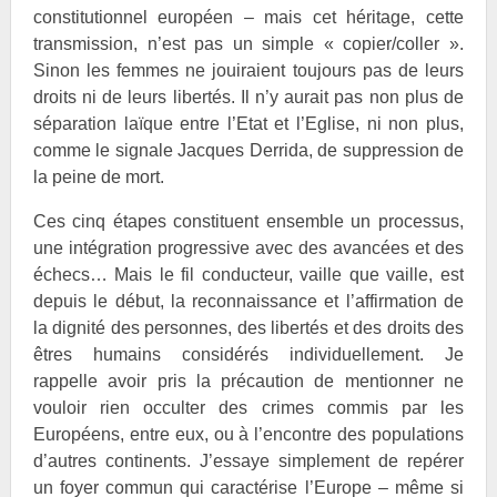
constitutionnel européen – mais cet héritage, cette
transmission, n’est pas un simple « copier/coller ».
Sinon les femmes ne jouiraient toujours pas de leurs
droits ni de leurs libertés. Il n’y aurait pas non plus de
séparation laïque entre l’Etat et l’Eglise, ni non plus,
comme le signale Jacques Derrida, de suppression de
la peine de mort.
Ces cinq étapes constituent ensemble un processus,
une intégration progressive avec des avancées et des
échecs… Mais le fil conducteur, vaille que vaille, est
depuis le début, la reconnaissance et l’affirmation de
la dignité des personnes, des libertés et des droits des
êtres humains considérés individuellement. Je
rappelle avoir pris la précaution de mentionner ne
vouloir rien occulter des crimes commis par les
Européens, entre eux, ou à l’encontre des populations
d’autres continents. J’essaye simplement de repérer
un foyer commun qui caractérise l’Europe – même si