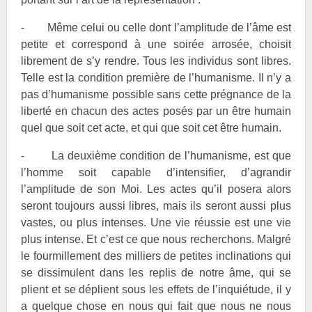
- Même celui ou celle dont l’amplitude de l’âme est
petite et correspond à une soirée arrosée, choisit
librement de s’y rendre. Tous les individus sont libres.
Telle est la condition première de l’humanisme. Il n’y a
pas d’humanisme possible sans cette prégnance de la
liberté en chacun des actes posés par un être humain
quel que soit cet acte, et qui que soit cet être humain.
- La deuxième condition de l’humanisme, est que
l’homme soit capable d’intensifier, d’agrandir
l’amplitude de son Moi. Les actes qu’il posera alors
seront toujours aussi libres, mais ils seront aussi plus
vastes, ou plus intenses. Une vie réussie est une vie
plus intense. Et c’est ce que nous recherchons. Malgré
le fourmillement des milliers de petites inclinations qui
se dissimulent dans les replis de notre âme, qui se
plient et se déplient sous les effets de l’inquiétude, il y
a quelque chose en nous qui fait que nous ne nous