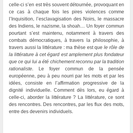
celle-ci s’en est très souvent détournée, provoquant en
ce cas à chaque fois les pires violences comme
l’Inquisition, l’esclavagisation des Noirs, le massacre
des Indiens, le nazisme, la shoah… Un foyer commun
pourtant s’est maintenu, notamment à travers des
combats démocratiques, à travers la philosophie, à
travers aussi la littérature : ma thèse est que
le rôle de
la littérature à cet égard est amplement plus fondateur
que ce qui lui a été chichement reconnu par la tradition
rationaliste
. Le foyer commun de la pensée
européenne, peu à peu nourri par les mots et par les
idées, consiste en l’affirmation progressive de la
dignité individuelle. Comment dès lors, eu égard à
celle-ci, aborder la littérature ? La littérature, ce sont
des rencontres. Des rencontres, par les flux des mots,
entre des devenirs individuels.