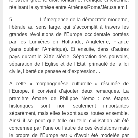
réalisant la synthèse entre Athènes/Rome/Jérusalem !
5- L’émergence de la démocratie moderne,
libérale au sens large, qui s’accomplit à travers les
grandes révolutions de l’Europe occidentale portées
par les Lumières en Hollande, Angleterre, France
(sans oublier l’Amérique). Et ensuite, dans d’autres
pays durant le XIXe siècle. Séparation des pouvoirs,
séparation de l’Eglise et de l’Etat, primauté de la loi
civile, liberté de pensée et d’expression…
A cette « morphogenèse culturelle » résumée de
l’Europe, il convient d’ajouter deux remarques. La
première émane de Philippe Nemo : ces étapes
historiques sont non seulement importantes
séparément, mais elles le sont aussi toutes ensemble.
Ainsi il se peut que telle ou telle civilisation ait été
concernée par l’une ou l’autre de ces évolutions mais
le propre de l’Europe est « d’avoir été modelée par