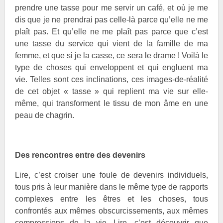
prendre une tasse pour me servir un café, et où je me
dis que je ne prendrai pas celle-là parce qu’elle ne me
plaît pas. Et qu’elle ne me plaît pas parce que c’est
une tasse du service qui vient de la famille de ma
femme, et que si je la casse, ce sera le drame ! Voilà le
type de choses qui enveloppent et qui engluent ma
vie. Telles sont ces inclinations, ces images-de-réalité
de cet objet « tasse » qui replient ma vie sur elle-
même, qui transforment le tissu de mon âme en une
peau de chagrin.
Des rencontres entre des devenirs
Lire, c’est croiser une foule de devenirs individuels,
tous pris à leur manière dans le même type de rapports
complexes entre les êtres et les choses, tous
confrontés aux mêmes obscurcissements, aux mêmes
compressions de la vie. Lire, c’est découvrir que